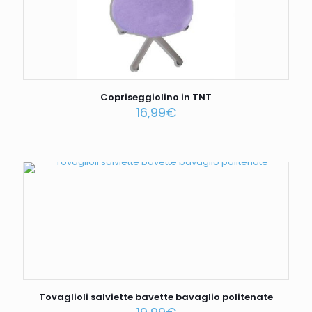
Copriseggiolino in TNT
16,99
€
Tovaglioli salviette bavette bavaglio politenate