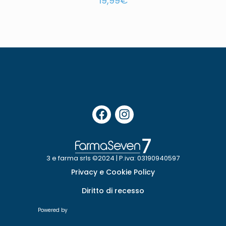
19,99
€
3 e farma srls ©2024 | P.iva: 03190940597
Privacy e Cookie Policy
Diritto di recesso
Powered by