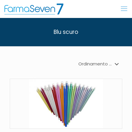
Blu scuro