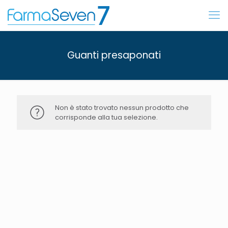
Guanti presaponati
Non è stato trovato nessun prodotto che
corrisponde alla tua selezione.