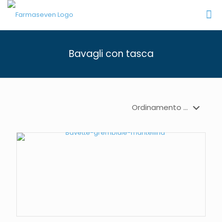
Bavagli con tasca