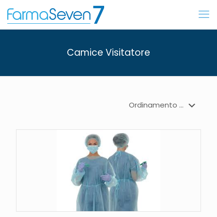
Camice Visitatore