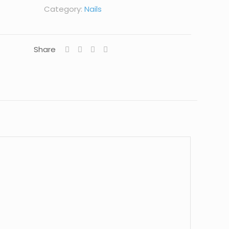
Category:
Nails
Share