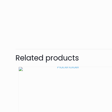
Related products