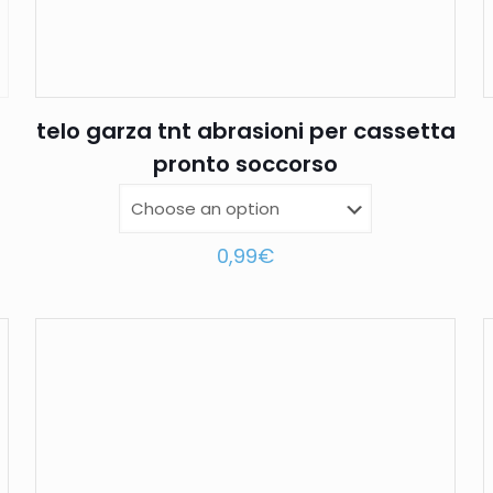
telo garza tnt abrasioni per cassetta
pronto soccorso
0,99
€