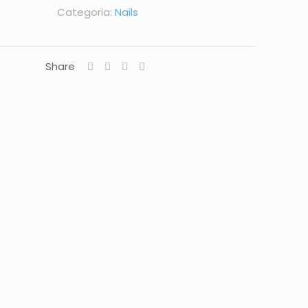
Categoria:
Nails
Share