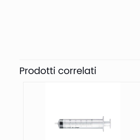
Prodotti correlati