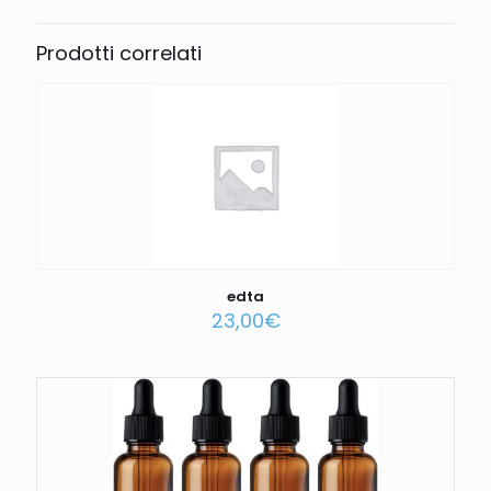
Prodotti correlati
edta
23,00
€