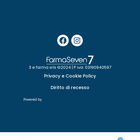
3 e farma srls ©2024 | P.iva: 03190940597
Privacy e Cookie Policy
Diritto di recesso
Powered by