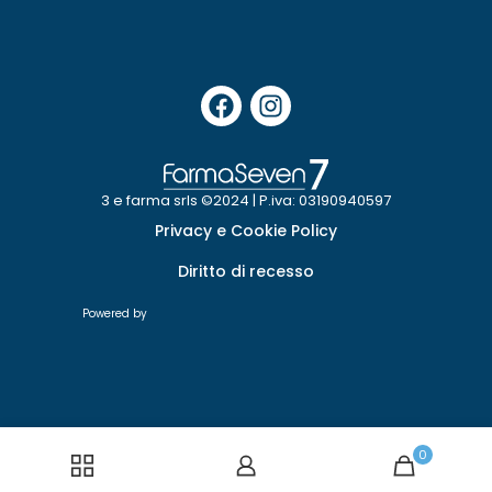
3 e farma srls ©2024 | P.iva: 03190940597
Privacy e Cookie Policy
Diritto di recesso
Powered by
0