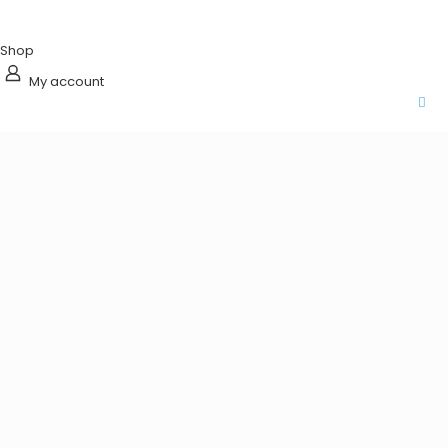
Shop
My account