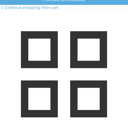
Continue shopping
View cart