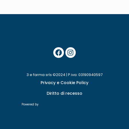
3 e farma srls ©2024 | P.iva: 03190940597
Privacy e Cookie Policy
Diritto di recesso
Powered by