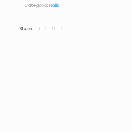
Categoria:
Nails
Share