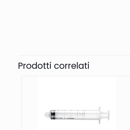
Prodotti correlati