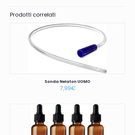
Prodotti correlati
Sonda Nelaton UOMO
7,99
€