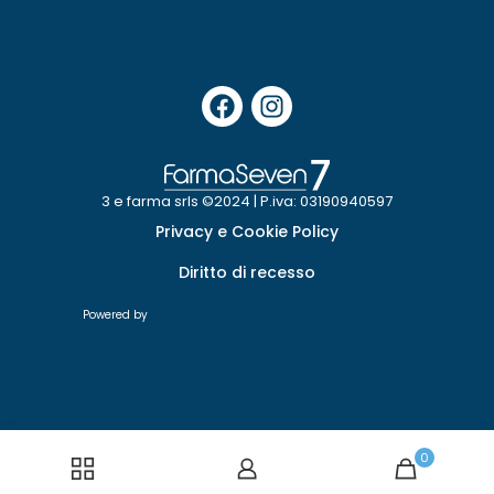
3 e farma srls ©2024 | P.iva: 03190940597
Privacy e Cookie Policy
Diritto di recesso
Powered by
0