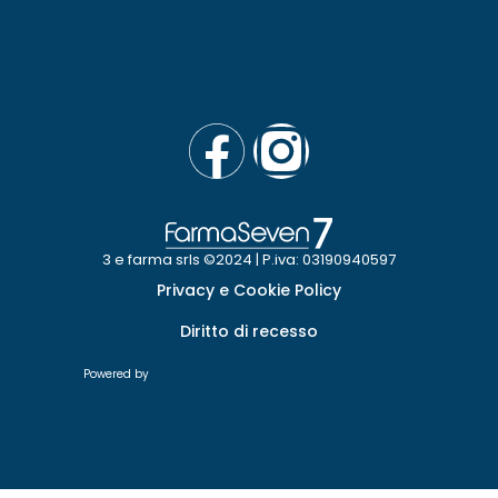
3 e farma srls ©2024 | P.iva: 03190940597
Privacy e Cookie Policy
Diritto di recesso
Powered by