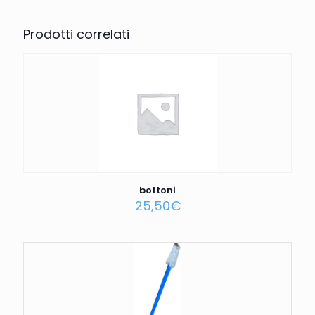
Prodotti correlati
bottoni
25,50
€