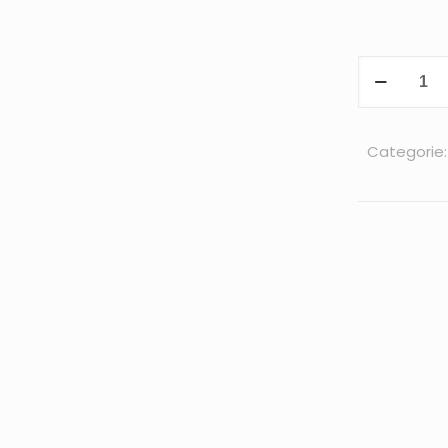
Categorie