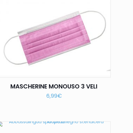
MASCHERINE MONOUSO 3 VELI
6,99
€