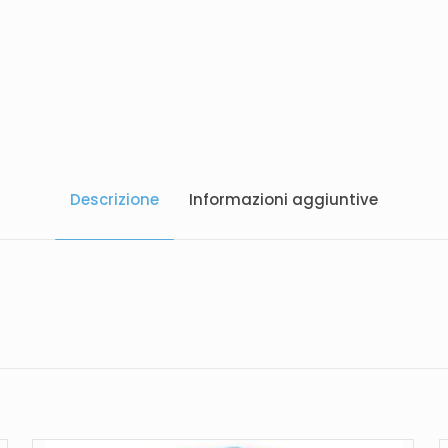
Descrizione
Informazioni aggiuntive