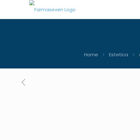
Home
Estetica