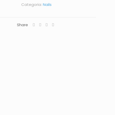
Categoria:
Nails
Share