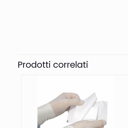
Prodotti correlati