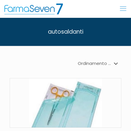
autosaldanti