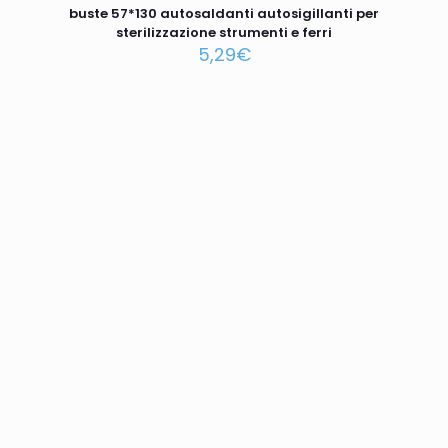
buste 57*130 autosaldanti autosigillanti per
sterilizzazione strumenti e ferri
5,29
€