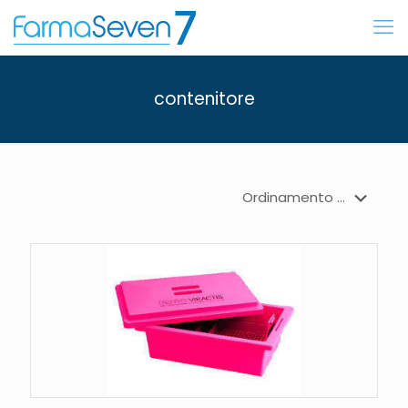
contenitore