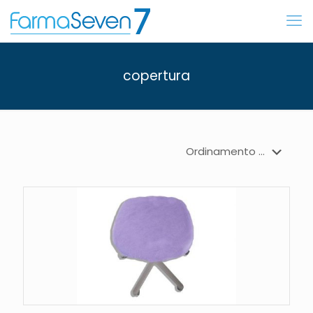
copertura