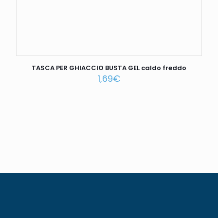
TASCA PER GHIACCIO BUSTA GEL caldo freddo
1,69
€