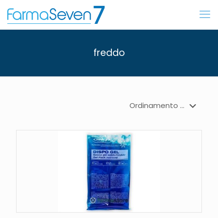
freddo