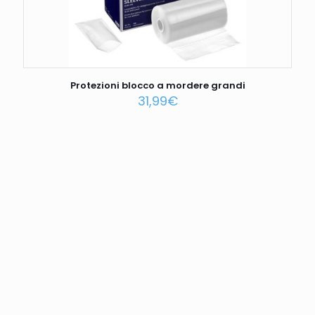
Protezioni blocco a mordere grandi
31,99
€