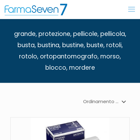
grande, protezione, pellicole, pellicola,
busta, bustina, bustine, buste, rotoli,
rotolo, ortopantomografo, morso,
blocco, mordere