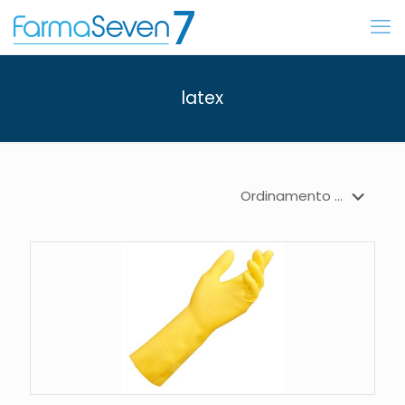
latex