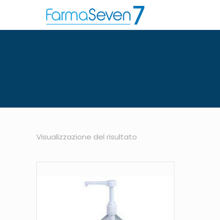
Visualizzazione del risultato