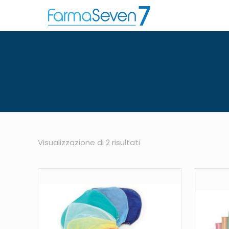
Visualizzazione di 2 risultati