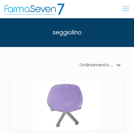
seggiolino