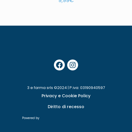
9,99
€
3 e farma srls ©2024 | P.iva: 03190940597
Privacy e Cookie Policy
Diritto di recesso
Powered by