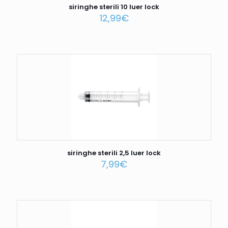
siringhe sterili 10 luer lock
12,99
€
siringhe sterili 2,5 luer lock
7,99
€