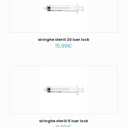
siringhe sterili 20 luer lock
15,99
€
siringhe sterili 5 luer lock