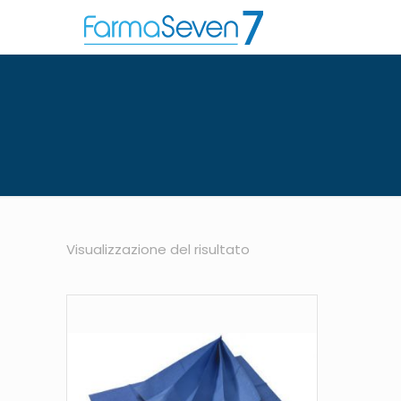
Visualizzazione del risultato