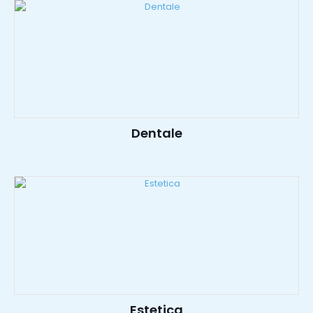
Dentale
Estetica