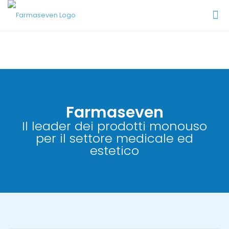
Farmaseven
Il leader dei prodotti monouso
per il settore medicale ed
estetico