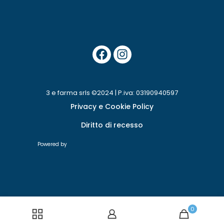
3 e farma srls ©2024 | P.iva: 03190940597
Privacy e Cookie Policy
Diritto di recesso
Powered by
0