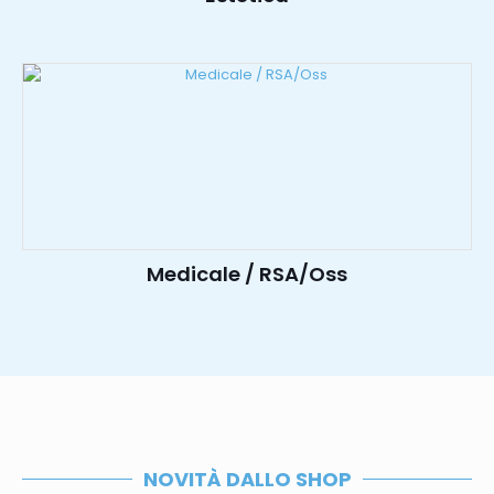
Medicale / RSA/Oss
NOVITÀ DALLO SHOP