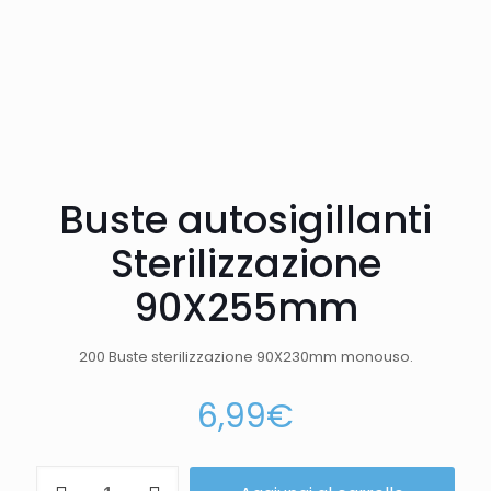
Buste autosigillanti
Sterilizzazione
90X255mm
200 Buste sterilizzazione 90X230mm
monouso.
6,99
€