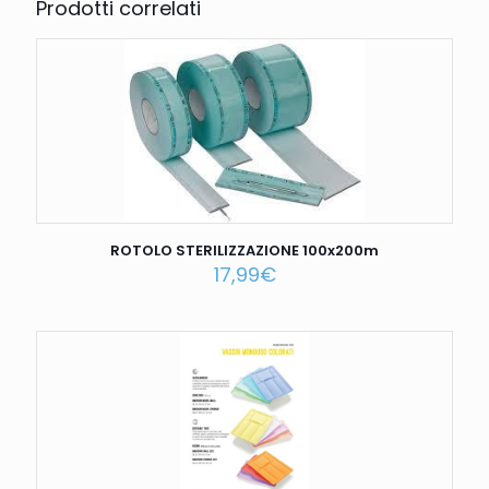
Prodotti correlati
ROTOLO STERILIZZAZIONE 100x200m
17,99
€