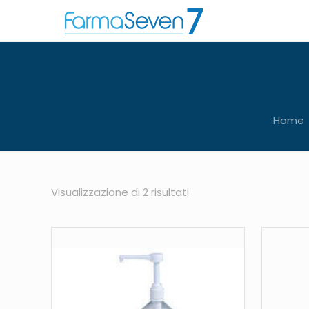
Home
Visualizzazione di 2 risultati