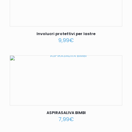
Involucri protettivi per lastre
9,99
€
ASPIRASALIVA BIMBI
7,99
€