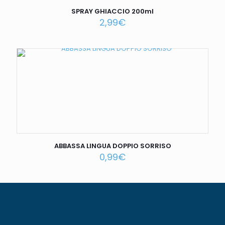
SPRAY GHIACCIO 200ml
2,99
€
ABBASSA LINGUA DOPPIO SORRISO
0,99
€