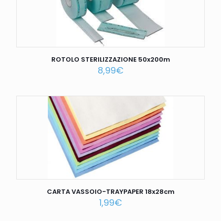
ROTOLO STERILIZZAZIONE 50x200m
8,99
€
CARTA VASSOIO-TRAYPAPER 18x28cm
1,99
€