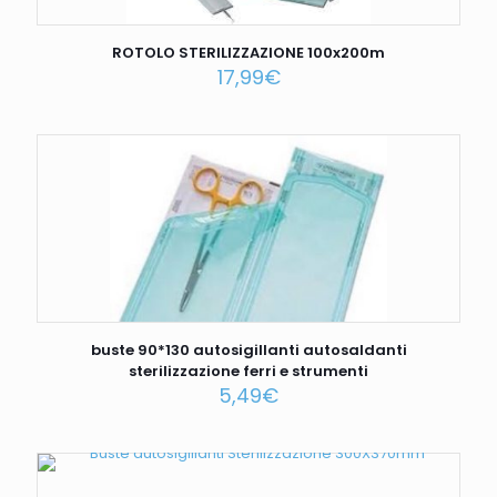
ROTOLO STERILIZZAZIONE 100x200m
17,99
€
buste 90*130 autosigillanti autosaldanti
sterilizzazione ferri e strumenti
5,49
€