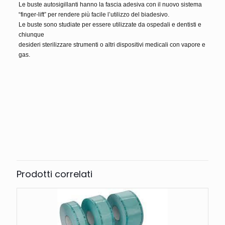
Le buste autosigillanti hanno la fascia adesiva con il nuovo sistema
“finger-lift” per rendere più facile l’utilizzo del biadesivo.
Le buste sono studiate per essere utilizzate da ospedali e dentisti e
chiunque
desideri sterilizzare strumenti o altri dispositivi medicali con vapore e
gas.
Peso
2 kg
Prodotti correlati