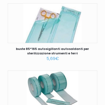
buste 85*165 autosigillanti autosaldanti per
sterilizzazione strumenti e ferri
5,69
€