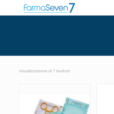
Visualizzazione di 7 risultati