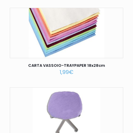
CARTA VASSOIO-TRAYPAPER 18x28cm
1,99
€