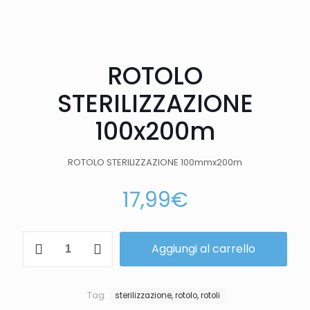
ROTOLO
STERILIZZAZIONE
100x200m
ROTOLO STERILIZZAZIONE 100mmx200m
17,99
€
Aggiungi al carrello
Tag:
sterilizzazione, rotolo, rotoli