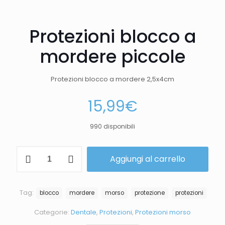
Protezioni blocco a
mordere piccole
Protezioni blocco a mordere 2,5x4cm
15,99
€
990 disponibili
Aggiungi al carrello
Tag:
blocco
mordere
morso
protezione
protezioni
Categorie:
Dentale
,
Protezioni
,
Protezioni morso