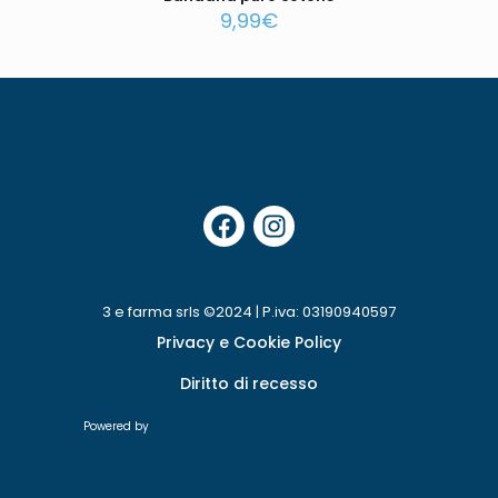
9,99
€
3 e farma srls ©2024 | P.iva: 03190940597
Privacy e Cookie Policy
Diritto di recesso
Powered by