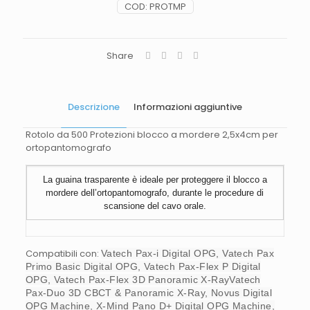
COD:
PROTMP
Share
Descrizione
Informazioni aggiuntive
Rotolo da 500 Protezioni blocco a mordere 2,5x4cm per
ortopantomografo
La guaina trasparente è ideale per proteggere il blocco a
mordere dell’ortopantomografo, durante le procedure di
scansione del cavo orale.
Compatibili con:
Vatech Pax-i Digital OPG, Vatech Pax
Primo Basic Digital OPG, Vatech Pax-Flex P Digital
OPG, Vatech Pax-Flex 3D Panoramic X-RayVatech
Pax-Duo 3D CBCT & Panoramic X-Ray, Novus Digital
OPG Machine, X-Mind Pano D+ Digital OPG Machine,