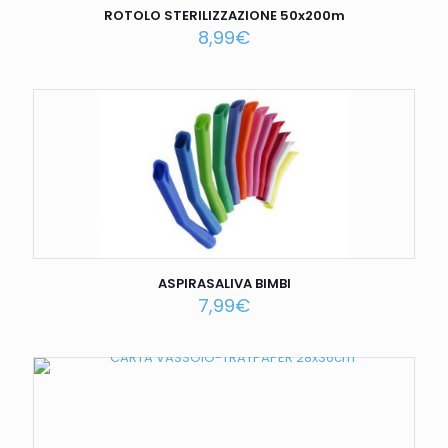
ROTOLO STERILIZZAZIONE 50x200m
8,99
€
ASPIRASALIVA BIMBI
7,99
€