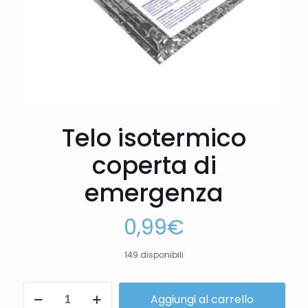
Telo isotermico
coperta di
emergenza
0,99
€
149 disponibili
Aggiungi al carrello