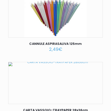
CANNULE ASPIRASALIVA 125mm
2,49
€
CARTA VASSOIO-TRAYPAPER 28x36cm