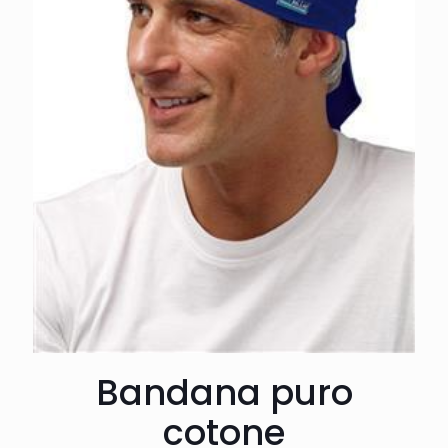
Bandana puro
cotone