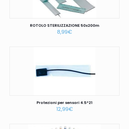
ROTOLO STERILIZZAZIONE 50x200m
8,99
€
Protezioni per sensori 4.5*21
12,99
€