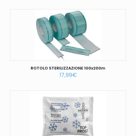
ROTOLO STERILIZZAZIONE 100x200m
17,99
€