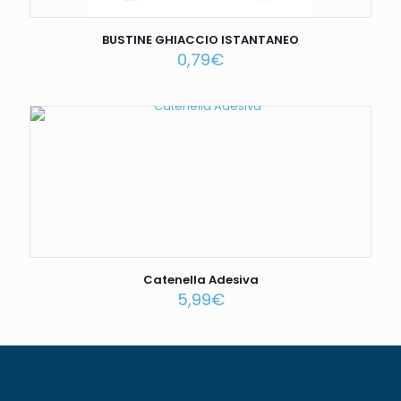
BUSTINE GHIACCIO ISTANTANEO
0,79
€
Catenella Adesiva
5,99
€