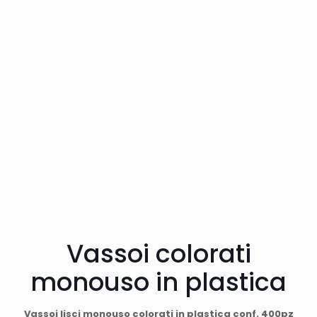
Vassoi colorati
monouso in plastica
Vassoi lisci monouso colorati in plastica conf. 400pz