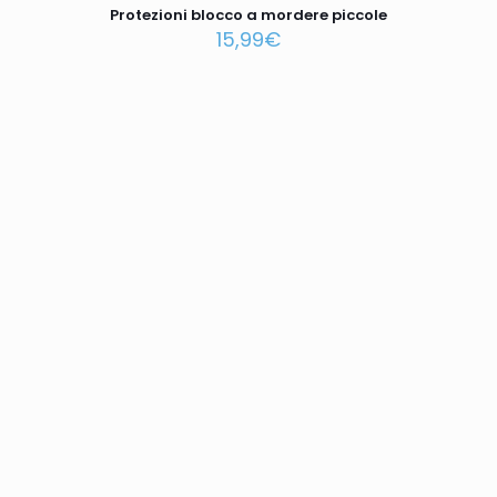
Protezioni blocco a mordere piccole
15,99
€