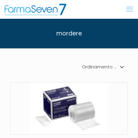
mordere