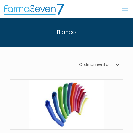
Bianco