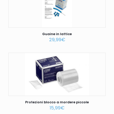
Guaine in lattice
29,99
€
Protezioni blocco a mordere piccole
15,99
€