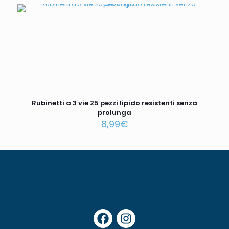
Rubinetti a 3 vie 25 pezzi lipido resistenti senza
prolunga
8,99
€