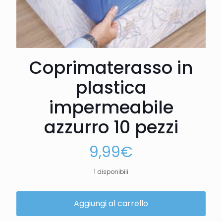
Coprimaterasso in
plastica
impermeabile
azzurro 10 pezzi
9,99
€
1 disponibili
Aggiungi al carrello